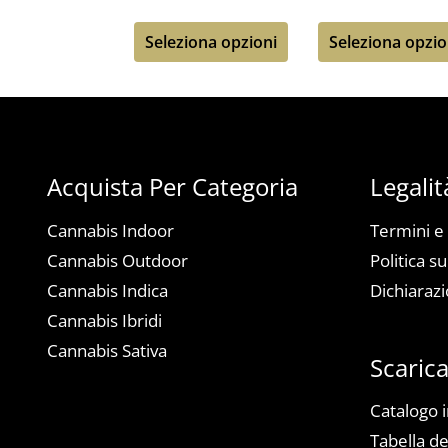
Seleziona opzioni
Seleziona opzio
Acquista Per Categoria
Legalit
Cannabis Indoor
Termini e
Cannabis Outdoor
Politica su
Cannabis Indica
Dichiarazi
Cannabis Ibridi
Cannabis Sativa
Scaric
Catalogo 
Tabella de