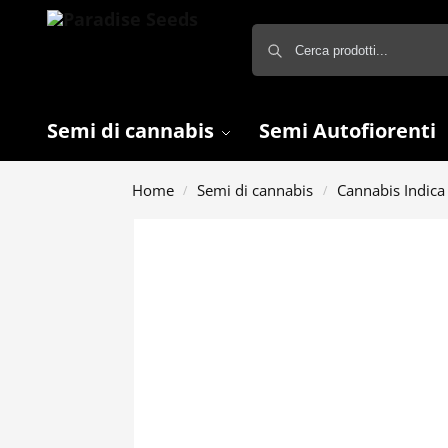
Semi di cannabis
Semi Autofiorenti
Home
Semi di cannabis
Cannabis Indica
/
/