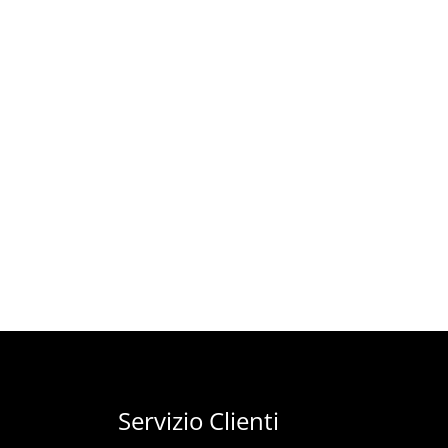
Servizio Clienti