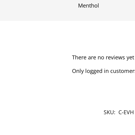
There are no reviews yet
Only logged in customer
SKU:
C-EVH