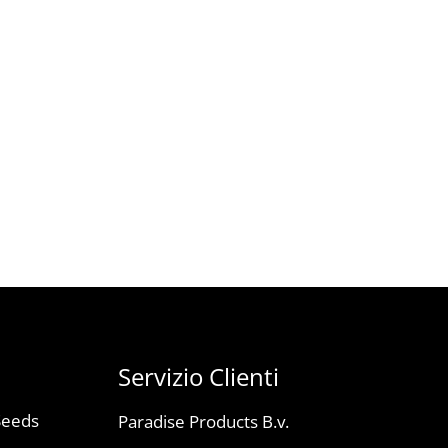
Servizio Clienti
Seeds
Paradise Products B.v.