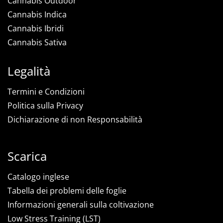
Cannabis Outdoor
Cannabis Indica
Cannabis Ibridi
Cannabis Sativa
Legalità
Termini e Condizioni
Politica sulla Privacy
Dichiarazione di non Responsabilità
Scarica
Catalogo inglese
Tabella dei problemi delle foglie
Informazioni generali sulla coltivazione
Low Stress Training (LST)