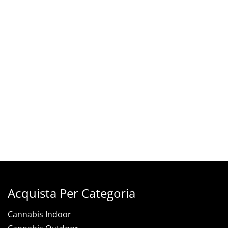
Acquista Per Categoria
Cannabis Indoor