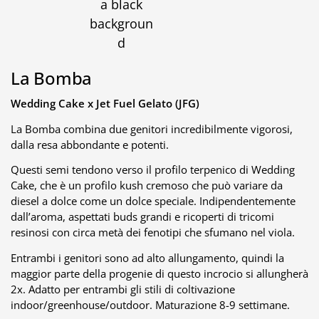
La Bomba
Wedding Cake x
Jet Fuel Gelato (JFG)
La Bomba combina due genitori incredibilmente vigorosi,
dalla resa abbondante e potenti.
Questi semi tendono verso il profilo terpenico di Wedding
Cake, che è un profilo kush cremoso che può variare da
diesel a dolce come un dolce speciale. Indipendentemente
dall’aroma, aspettati buds grandi e ricoperti di tricomi
resinosi con circa metà dei fenotipi che sfumano nel viola.
Entrambi i genitori sono ad alto allungamento, quindi la
maggior parte della progenie di questo incrocio si allungherà
2x. Adatto per entrambi gli stili di coltivazione
indoor/greenhouse/outdoor. Maturazione 8-9 settimane.