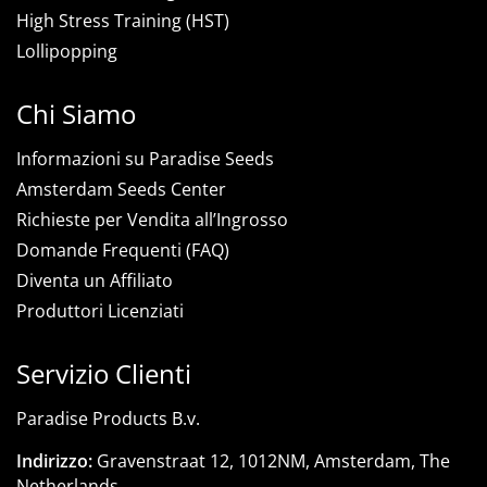
High Stress Training (HST)
Lollipopping
Chi Siamo
Informazioni su Paradise Seeds
Amsterdam Seeds Center
Richieste per Vendita all’Ingrosso
Domande Frequenti (FAQ)
Diventa un Affiliato
Produttori Licenziati
Servizio Clienti
Paradise Products B.v.
Indirizzo:
Gravenstraat 12, 1012NM, Amsterdam, The
Netherlands