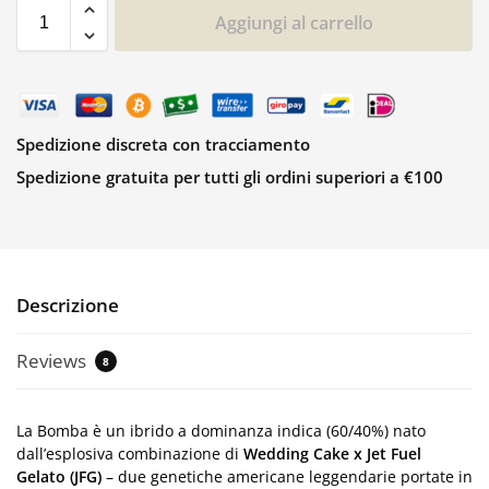
Aggiungi al carrello
Spedizione discreta con tracciamento
Spedizione gratuita per tutti gli ordini superiori a €100
Descrizione
Reviews
8
La Bomba è un ibrido a dominanza indica (60/40%) nato
dall’esplosiva combinazione di
Wedding Cake x Jet Fuel
Gelato (JFG)
– due genetiche americane leggendarie portate in