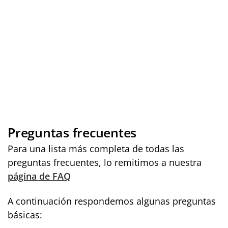
Preguntas frecuentes
Para una lista más completa de todas las
preguntas frecuentes, lo remitimos a nuestra
página de FAQ
A continuación respondemos algunas preguntas
básicas: