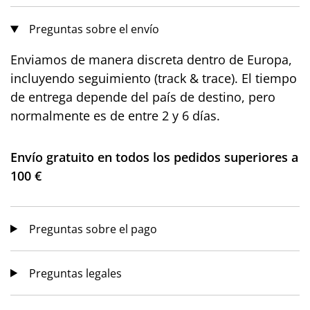
Preguntas sobre el envío
Enviamos de manera discreta dentro de Europa,
incluyendo seguimiento (track & trace). El tiempo
de entrega depende del país de destino, pero
normalmente es de entre 2 y 6 días.
Envío gratuito en todos los pedidos superiores a
100 €
Preguntas sobre el pago
Preguntas legales