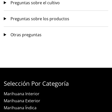
Preguntas sobre el cultivo
Preguntas sobre los productos
Otras preguntas
Selección Por Categoría
Marihuana Interior
Marihuana Exterior
Marihuana Índica