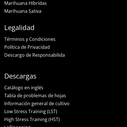
Marihuana Híbridas
Marihuana Sativa
Legalidad
Términos y Condiciones
Política de Privacidad
Descargo de Responsabilida
Descargas
Catálogo en inglés
Tabla de problemas de hojas
Información general de cultivo
Low Stress Training (LST)
High Stress Training (HST)