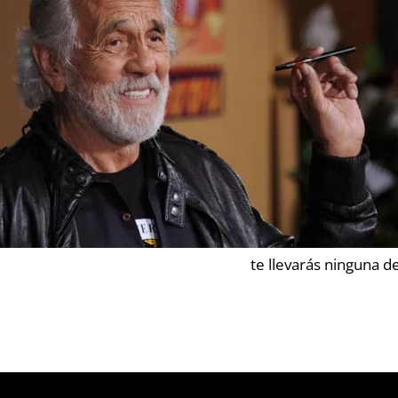
te llevarás ninguna d