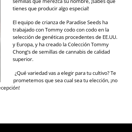
semillas que merezca su nombre, ¡sabes que
tienes que producir algo especial!
El equipo de crianza de Paradise Seeds ha
trabajado con Tommy codo con codo en la
selección de genéticas procedentes de EE.UU.
y Europa, y ha creado la Colección Tommy
Chong’s de semillas de cannabis de calidad
superior.
¿Qué variedad vas a elegir para tu cultivo? Te
prometemos que sea cual sea tu elección, ¡no
ecepción!