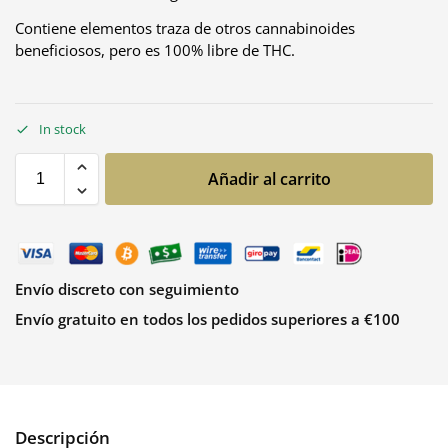
Contiene elementos traza de otros cannabinoides
beneficiosos, pero es 100% libre de THC.
In stock
Añadir al carrito
Envío discreto con seguimiento
Envío gratuito en todos los pedidos superiores a €100
Descripción