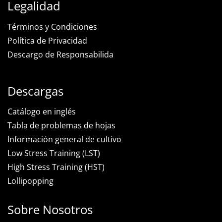
Legalidad
Términos y Condiciones
Política de Privacidad
Descargo de Responsabilida
Descargas
Catálogo en inglés
Tabla de problemas de hojas
Información general de cultivo
Low Stress Training (LST)
High Stress Training (HST)
Lollipopping
Sobre Nosotros