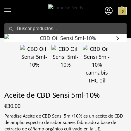
0
Search
Home
Aceites CBD
Aceite de CBD Sensi 5ml-10%
/
/
Aceite de CBD Sensi 5ml-10%
€
30.00
Paradise Aceite de CBD Sensi 5ml/10% es un aceite de CBD
de amplio espectro de sabor suave, fabricado a base de
extracto de cáñamo orgánico cultivado en la UE.