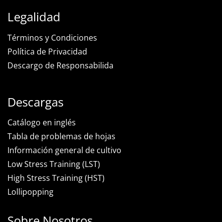
Legalidad
Términos y Condiciones
Política de Privacidad
Descargo de Responsabilida
Descargas
Catálogo en inglés
Tabla de problemas de hojas
Información general de cultivo
Low Stress Training (LST)
High Stress Training (HST)
Lollipopping
Sobre Nosotros