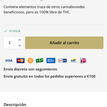
Contiene elementos traza de otros cannabinoides
beneficiosos, pero es 100% libre de THC.
In stock
Añadir al carrito
Envío discreto con seguimiento
Envío gratuito en todos los pedidos superiores a €100
Descripción