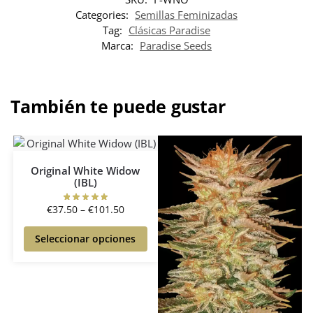
Categories:
Semillas Feminizadas
Tag:
Clásicas Paradise
Marca:
Paradise Seeds
También te puede gustar
Original White Widow
(IBL)
€
37.50
–
€
101.50
Seleccionar opciones