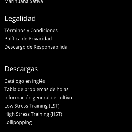
Marihuana Sativa
Legalidad
Términos y Condiciones
Política de Privacidad
Descargo de Responsabilida
Descargas
Catálogo en inglés
Tabla de problemas de hojas
Información general de cultivo
Low Stress Training (LST)
High Stress Training (HST)
Lollipopping