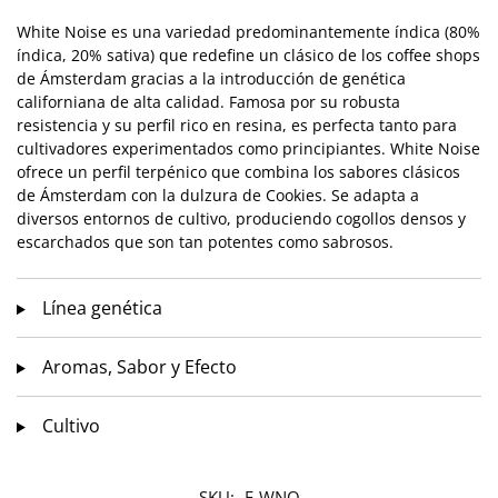
White Noise es una variedad predominantemente índica (80%
índica, 20% sativa) que redefine un clásico de los coffee shops
de Ámsterdam gracias a la introducción de genética
californiana de alta calidad. Famosa por su robusta
resistencia y su perfil rico en resina, es perfecta tanto para
cultivadores experimentados como principiantes. White Noise
ofrece un perfil terpénico que combina los sabores clásicos
de Ámsterdam con la dulzura de Cookies. Se adapta a
diversos entornos de cultivo, produciendo cogollos densos y
escarchados que son tan potentes como sabrosos.
Línea genética
Aromas, Sabor y Efecto
Cultivo
SKU:
F-WNO