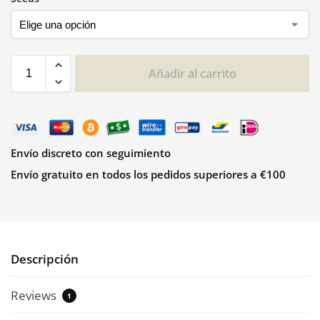
Añadir al carrito
Envío discreto con seguimiento
Envío gratuito en todos los pedidos superiores a €100
Descripción
Reviews
1