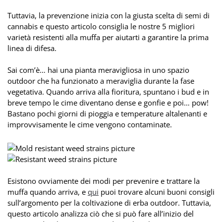
Tuttavia, la prevenzione inizia con la giusta scelta di semi di
cannabis e questo articolo consiglia le nostre 5 migliori
varietà resistenti alla muffa per aiutarti a garantire la prima
linea di difesa.
Sai com’è… hai una pianta meravigliosa in uno spazio
outdoor che ha funzionato a meraviglia durante la fase
vegetativa. Quando arriva alla fioritura, spuntano i bud e in
breve tempo le cime diventano dense e gonfie e poi… pow!
Bastano pochi giorni di pioggia e temperature altalenanti e
improvvisamente le cime vengono contaminate.
Esistono ovviamente dei modi per prevenire e trattare la
muffa quando arriva, e
qui
puoi trovare alcuni buoni consigli
sull’argomento per la coltivazione di erba outdoor. Tuttavia,
questo articolo analizza ciò che si può fare all’inizio del