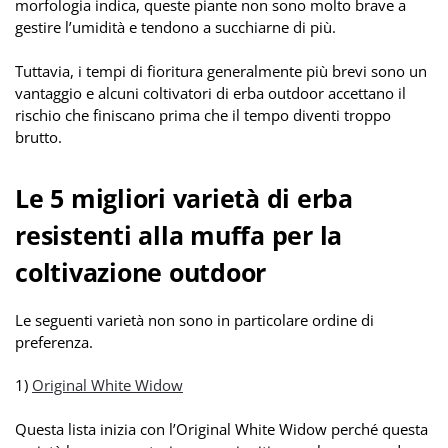
morfologia indica, queste piante non sono molto brave a
gestire l’umidità e tendono a succhiarne di più.
Tuttavia, i tempi di fioritura generalmente più brevi sono un
vantaggio e alcuni coltivatori di erba outdoor accettano il
rischio che finiscano prima che il tempo diventi troppo
brutto.
Le 5 migliori varietà di erba
resistenti alla muffa per la
coltivazione outdoor
Le seguenti varietà non sono in particolare ordine di
preferenza.
1)
Original White Widow
Questa lista inizia con l’Original White Widow perché questa