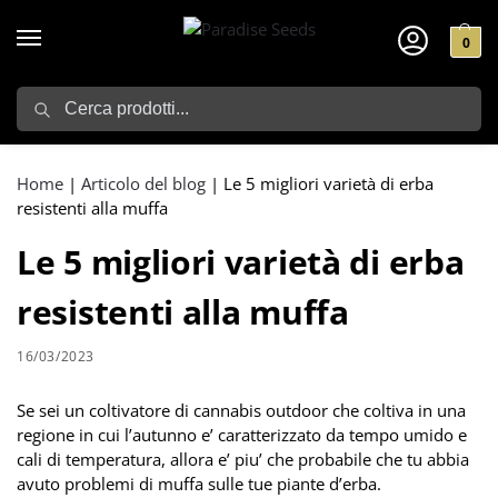
0
Search
Home
|
Articolo del blog
|
Le 5 migliori varietà di erba
resistenti alla muffa
Le 5 migliori varietà di erba
resistenti alla muffa
16/03/2023
Se sei un coltivatore di cannabis outdoor che coltiva in una
regione in cui l’autunno e’ caratterizzato da tempo umido e
cali di temperatura, allora e’ piu’ che probabile che tu abbia
avuto problemi di muffa sulle tue piante d’erba.