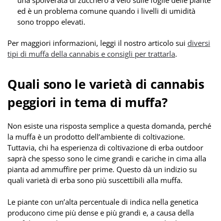
ed è un problema comune quando i livelli di umidità
sono troppo elevati.
Per maggiori informazioni, leggi il nostro articolo sui
diversi
tipi di muffa della cannabis e consigli per trattarla
.
Quali sono le varietà di cannabis
peggiori in tema di muffa?
Non esiste una risposta semplice a questa domanda, perché
la muffa è un prodotto dell’ambiente di coltivazione.
Tuttavia, chi ha esperienza di coltivazione di erba outdoor
saprà che spesso sono le cime grandi e cariche in cima alla
pianta ad ammuffire per prime. Questo dà un indizio su
quali varietà di erba sono più suscettibili alla muffa.
Le piante con un’alta percentuale di indica nella genetica
producono cime più dense e più grandi e, a causa della