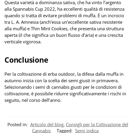
Questa varietà a dominanza sativa, che ha vinto l’argento
alla Spannabis Cup 2022, ha eccellenti qualità di resistenza
quando si tratta di evitare problemi di muffa. È un incrocio
tra L. A. Amnesia (anch’essa un’eccellente sativa resistente
alla muffa) e Thin Mint Cookies, che presenta una struttura
aperta (il che significa un buon flusso d’aria) e una crescita
verticale vigorosa.
Conclusione
Per la coltivazione di erba outdoor, la difesa dalla muffa in
autunno inizia con la scelta dei semi giusti in primavera.
Selezionando i semi di cannabis giusti per le condizioni di
coltivazione, è possibile ridurre significativamente i rischi in
seguito, nel corso dell’anno.
Posted in:
Articolo del blog
,
Consigli per la Coltivazione del
Cannabis
Tagged:
Semi indica