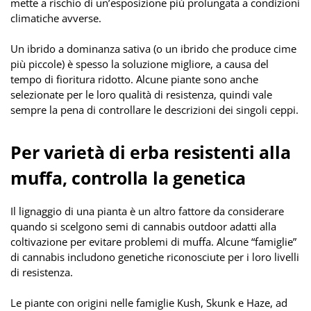
mette a rischio di un’esposizione più prolungata a condizioni
climatiche avverse.
Un ibrido a dominanza sativa (o un ibrido che produce cime
più piccole) è spesso la soluzione migliore, a causa del
tempo di fioritura ridotto. Alcune piante sono anche
selezionate per le loro qualità di resistenza, quindi vale
sempre la pena di controllare le descrizioni dei singoli ceppi.
Per varietà di erba resistenti alla
muffa, controlla la genetica
Il lignaggio di una pianta è un altro fattore da considerare
quando si scelgono semi di cannabis outdoor adatti alla
coltivazione per evitare problemi di muffa. Alcune “famiglie”
di cannabis includono genetiche riconosciute per i loro livelli
di resistenza.
Le piante con origini nelle famiglie Kush, Skunk e Haze, ad