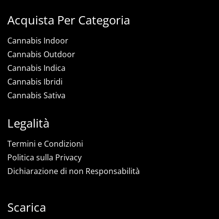
Acquista Per Categoria
Cannabis Indoor
Cannabis Outdoor
Cannabis Indica
Cannabis Ibridi
Cannabis Sativa
Legalità
Termini e Condizioni
Politica sulla Privacy
Dichiarazione di non Responsabilità
Scarica