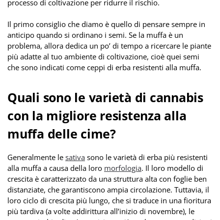
processo di coltivazione per ridurre il rischio.
Il primo consiglio che diamo è quello di pensare sempre in
anticipo quando si ordinano i semi. Se la muffa è un
problema, allora dedica un po’ di tempo a ricercare le piante
più adatte al tuo ambiente di coltivazione, cioè quei semi
che sono indicati come ceppi di erba resistenti alla muffa.
Quali sono le varietà di cannabis
con la migliore resistenza alla
muffa delle cime?
Generalmente le
sativa
sono le varietà di erba più resistenti
alla muffa a causa della loro
morfologia
. Il loro modello di
crescita è caratterizzato da una struttura alta con foglie ben
distanziate, che garantiscono ampia circolazione. Tuttavia, il
loro ciclo di crescita più lungo, che si traduce in una fioritura
più tardiva (a volte addirittura all’inizio di novembre), le