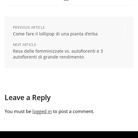
PREVIOUS ARTICLE
Come fare il lollipop di una pianta d’erba
NEXT ARTICLE
Resa delle femminizzate vs. autofiorenti e 3
autofiorenti di grande rendimento
Leave a Reply
You must be
logged in
to post a comment.