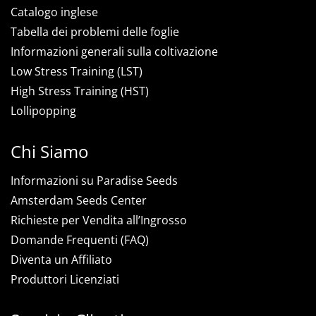
Catalogo inglese
Tabella dei problemi delle foglie
Informazioni generali sulla coltivazione
Low Stress Training (LST)
High Stress Training (HST)
Lollipopping
Chi Siamo
Informazioni su Paradise Seeds
Amsterdam Seeds Center
Richieste per Vendita all’Ingrosso
Domande Frequenti (FAQ)
Diventa un Affiliato
Produttori Licenziati