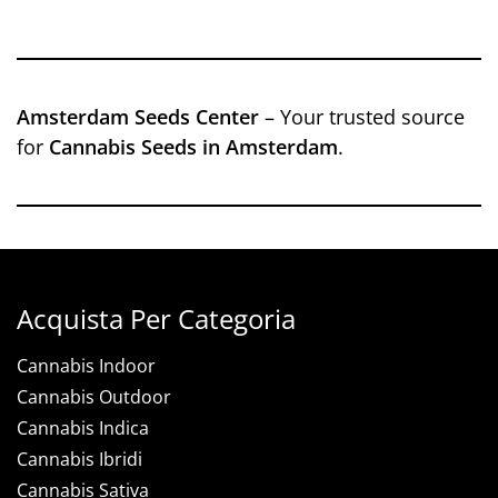
Amsterdam Seeds Center
– Your trusted source
for
Cannabis Seeds in Amsterdam
.
Acquista Per Categoria
Cannabis Indoor
Cannabis Outdoor
Cannabis Indica
Cannabis Ibridi
Cannabis Sativa