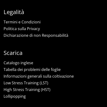
Legalità
Termini e Condizioni
Politica sulla Privacy
Dichiarazione di non Responsabilità
Scarica
Catalogo inglese
Tabella dei problemi delle foglie
Informazioni generali sulla coltivazione
Low Stress Training (LST)
High Stress Training (HST)
Lollipopping