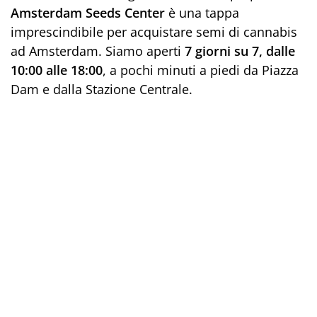
Amsterdam Seeds Center
è una tappa
imprescindibile per acquistare semi di cannabis
ad Amsterdam. Siamo aperti
7 giorni su 7, dalle
10:00 alle 18:00
, a pochi minuti a piedi da Piazza
Dam e dalla Stazione Centrale.