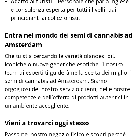
Adatto ai turisti
– Personale che parla inglese
e consulenza esperta per tutti i livelli, dai
principianti ai collezionisti.
Entra nel mondo dei semi di cannabis ad
Amsterdam
Che tu stia cercando le varietà olandesi più
iconiche o nuove genetiche esotiche, il nostro
team di esperti ti guiderà nella scelta dei migliori
semi di cannabis ad Amsterdam. Siamo
orgogliosi del nostro servizio clienti, delle nostre
competenze e dell’offerta di prodotti autentici in
un ambiente accogliente.
Vieni a trovarci oggi stesso
Passa nel nostro negozio fisico e scopri perché