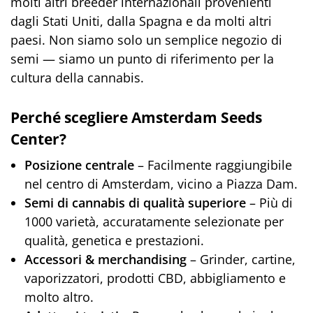
molti altri breeder internazionali provenienti
dagli Stati Uniti, dalla Spagna e da molti altri
paesi. Non siamo solo un semplice negozio di
semi — siamo un punto di riferimento per la
cultura della cannabis.
Perché scegliere Amsterdam Seeds
Center?
Posizione centrale
– Facilmente raggiungibile
nel centro di Amsterdam, vicino a Piazza Dam.
Semi di cannabis di qualità superiore
– Più di
1000 varietà, accuratamente selezionate per
qualità, genetica e prestazioni.
Accessori & merchandising
– Grinder, cartine,
vaporizzatori, prodotti CBD, abbigliamento e
molto altro.