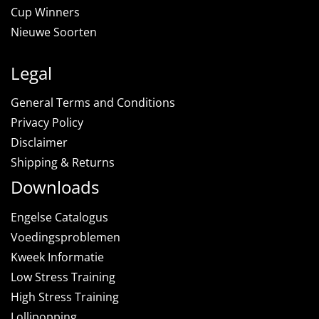
Cup Winners
Nieuwe Soorten
Legal
General Terms and Conditions
Privacy Policy
Disclaimer
Shipping & Returns
Downloads
Engelse Catalogus
Voedingsproblemen
Kweek Informatie
Low Stress Training
High Stress Training
Lollipopping