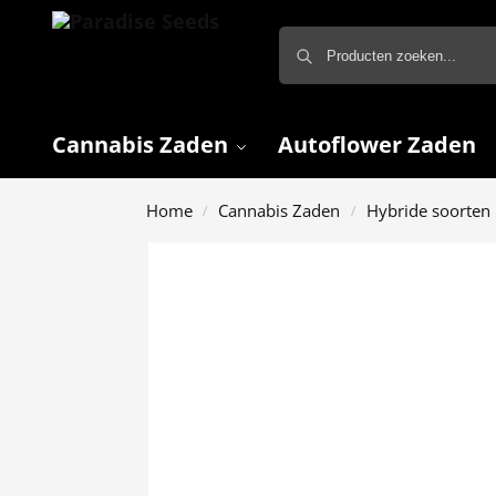
Cannabis Zaden
Autoflower Zaden
Home
Cannabis Zaden
Hybride soorten
/
/