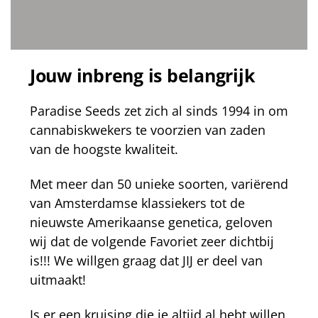
Jouw inbreng is belangrijk
Paradise Seeds zet zich al sinds 1994 in om
cannabiskwekers te voorzien van zaden
van de hoogste kwaliteit.
Met meer dan 50 unieke soorten, variërend
van Amsterdamse klassiekers tot de
nieuwste Amerikaanse genetica, geloven
wij dat de volgende Favoriet zeer dichtbij
is!!! We willgen graag dat JIJ er deel van
uitmaakt!
Is er een kruising die je altijd al hebt willen