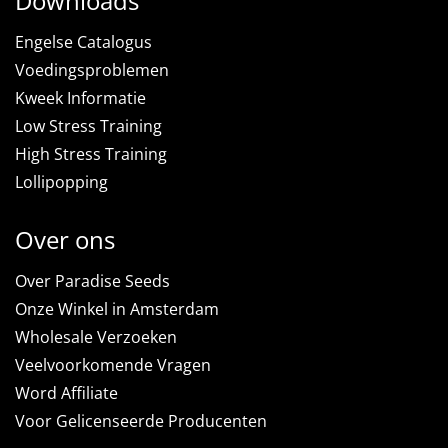
Downloads
Engelse Catalogus
Voedingsproblemen
Kweek Informatie
Low Stress Training
High Stress Training
Lollipopping
Over ons
Over Paradise Seeds
Onze Winkel in Amsterdam
Wholesale Verzoeken
Veelvoorkomende Vragen
Word Affiliate
Voor Gelicenseerde Producenten