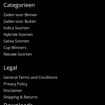
Categorieen
Zaden voor Binnen
Zaden voor Buiten
Indica Soorten
Hybride Soorten
Sativa Soorten
Cup Winners
Nieuwe Soorten
Legal
General Terms and Conditions
Privacy Policy
Disclaimer
Shipping & Returns