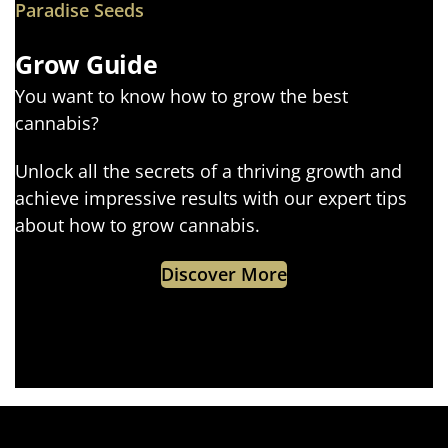
Paradise Seeds
Grow Guide
You want to know how to grow the best
cannabis?
Unlock all the secrets of a thriving growth and
achieve impressive results with our expert tips
about how to grow cannabis.
Discover More