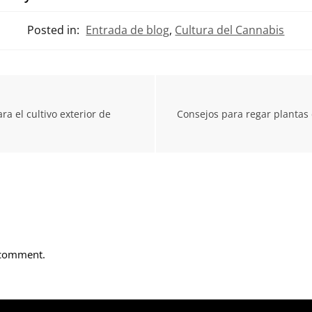
Posted in:
Entrada de blog
,
Cultura del Cannabis
ra el cultivo exterior de
Consejos para regar plantas
 comment.