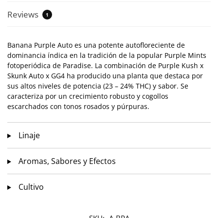
Reviews
1
Banana Purple Auto es una potente autofloreciente de
dominancia índica en la tradición de la popular Purple Mints
fotoperiódica de Paradise. La combinación de Purple Kush x
Skunk Auto x GG4 ha producido una planta que destaca por
sus altos niveles de potencia (23 – 24% THC) y sabor. Se
caracteriza por un crecimiento robusto y cogollos
escarchados con tonos rosados y púrpuras.
Linaje
Aromas, Sabores y Efectos
Cultivo