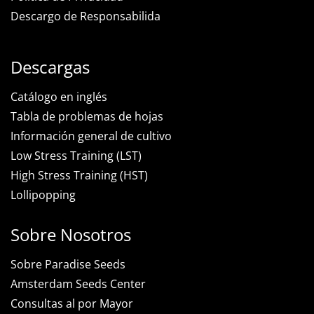
Descargo de Responsabilida
Descargas
Catálogo en inglés
Tabla de problemas de hojas
Información general de cultivo
Low Stress Training (LST)
High Stress Training (HST)
Lollipopping
Sobre Nosotros
Sobre Paradise Seeds
Amsterdam Seeds Center
Consultas al por Mayor