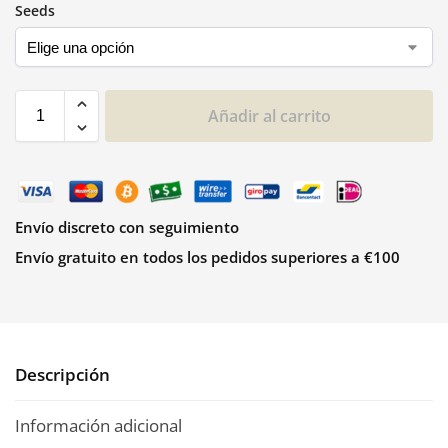
Seeds
Añadir al carrito
Envío discreto con seguimiento
Envío gratuito en todos los pedidos superiores a €100
Descripción
Información adicional