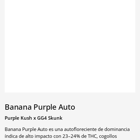
Banana Purple Auto
Purple Kush x GG4 Skunk
Banana Purple Auto es una autofloreciente de dominancia
índica de alto impacto con 23–24% de THC, cogollos