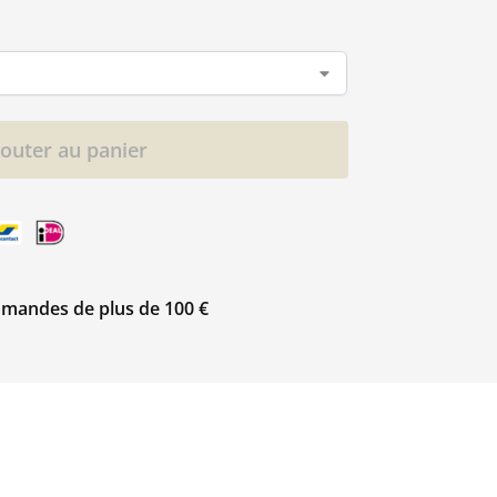
jouter au panier
ommandes de plus de 100 €