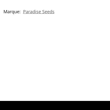
Marque:
Paradise Seeds