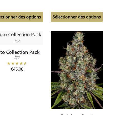
ectionner des options
Sélectionner des options
to Collection Pack
#2
€
46.00