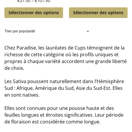
€
37.50
–
€
101.50
Sélectionner des options
Sélectionner des options
Chez Paradise, les lauréates de Cups témoignent de la
richesse de cette catégorie où les profils uniques et
propres à chaque variété accordent une grande liberté
de choix.
Les Sativa poussent naturellement dans l’Hémisphère
Sud : Afrique, Amérique du Sud, Asie du Sud-Est. Elles
en sont natives.
Elles sont connues pour une pousse haute et des
feuilles longues et étroites significatives. Leur période
de floraison est considérée comme longue.