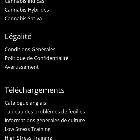
Cannabis Indicas
Cannabis Hybrides
Cannabis Sativa
Légalité
Conditions Générales
Politique de Confidentialité
Avertissement
Téléchargements
Catalogue anglais
Tableau des problèmes de feuilles
Informations générales de culture
Low Stress Training
High Stress Training