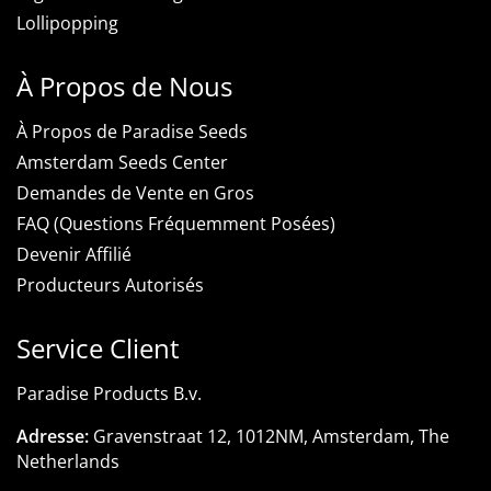
Lollipopping
À Propos de Nous
À Propos de Paradise Seeds
Amsterdam Seeds Center
Demandes de Vente en Gros
FAQ (Questions Fréquemment Posées)
Devenir Affilié
Producteurs Autorisés
Service Client
Paradise Products B.v.
Adresse:
Gravenstraat 12, 1012NM, Amsterdam, The
Netherlands