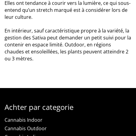
Elles ont tendance à courir vers la lumière, ce qui sous-
entend qu’un stretch marqué est à considérer lors de
leur culture.
En intérieur, sauf caractéristique propre à la variété, la
gestion des Sativa peut demander un petit suivi pour la
contenir en espace limité. Outdoor, en régions
chaudes et ensoleillées, les plants peuvent atteindre 2
ou 3 mètres.
Achter par categorie
Cannabis Indoor
Cannabis Outdoor