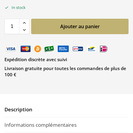
In stock
Ajouter au panier
Expédition discrète avec suivi
Livraison gratuite pour toutes les commandes de plus de
100 €
Description
Informations complémentaires