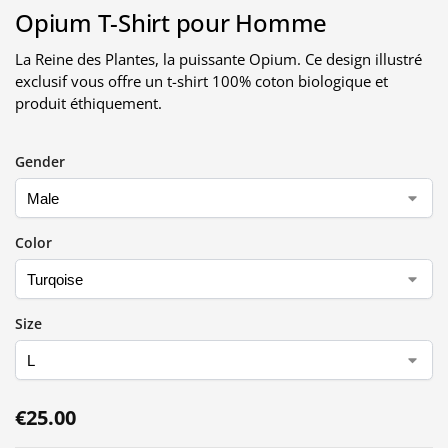
Opium T-Shirt pour Homme
La Reine des Plantes, la puissante Opium. Ce design illustré
exclusif vous offre un t-shirt 100% coton biologique et
produit éthiquement.
Gender
Color
Size
€
25.00