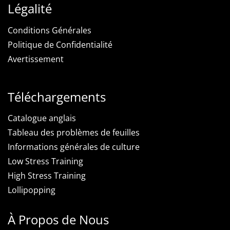
Légalité
Conditions Générales
Politique de Confidentialité
Avertissement
Téléchargements
Catalogue anglais
Tableau des problèmes de feuilles
Informations générales de culture
Low Stress Training
High Stress Training
Lollipopping
À Propos de Nous