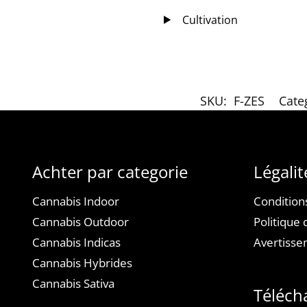
Cultivation
SKU:
F-ZES
Cate
Achter par categorie
Légalit
Cannabis Indoor
Condition
Cannabis Outdoor
Politique 
Cannabis Indicas
Avertiss
Cannabis Hybrides
Cannabis Sativa
Téléch