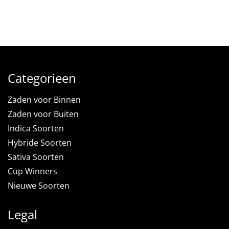
Categorieen
Zaden voor Binnen
Zaden voor Buiten
Indica Soorten
Hybride Soorten
Sativa Soorten
Cup Winners
Nieuwe Soorten
Legal