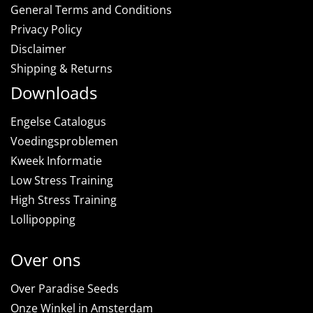
General Terms and Conditions
Privacy Policy
Disclaimer
Shipping & Returns
Downloads
Engelse Catalogus
Voedingsproblemen
Kweek Informatie
Low Stress Training
High Stress Training
Lollipopping
Over ons
Over Paradise Seeds
Onze Winkel in Amsterdam