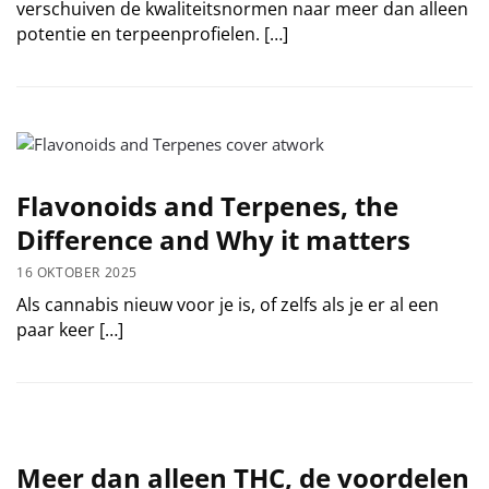
verschuiven de kwaliteitsnormen naar meer dan alleen
potentie en terpeenprofielen. […]
Flavonoids and Terpenes, the
Difference and Why it matters
16 OKTOBER 2025
Als cannabis nieuw voor je is, of zelfs als je er al een
paar keer […]
Meer dan alleen THC, de voordelen