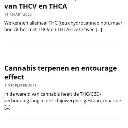
van THCV en THCA
11 MAART 2025
We kennen allemaal THC (tetrahydrocannabinol), maar
hoe zit het met THCV en THCA? Deze twee […]
Cannabis terpenen en entourage
effect
4 DECEMBER 2023
In de wereld van cannabis heeft de THC/CBD-
verhouding lang in de schijnwerpers gestaan, maar de
[…]