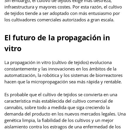
Sin embargo, el cultivo de tejidos exige más destreza,
infraestructura y mayores costes. Por esta razón, el cultivo
de tejidos tiende a ser adoptado con más entusiasmo por
los cultivadores comerciales autorizados a gran escala.
El futuro de la propagación in
vitro
La propagación in vitro (cultivo de tejidos) evoluciona
constantemente y las innovaciones en los ámbitos de la
automatización, la robótica y los sistemas de biorreactores
hacen que la micropropagación sea más rápida y rentable.
Es probable que el cultivo de tejidos se convierta en una
característica más establecida del cultivo comercial de
cannabis, sobre todo a medida que siga creciendo la
demanda del producto en los nuevos mercados legales. Una
genética limpia, la fiabilidad de los cultivos y un mejor
aislamiento contra los estragos de una enfermedad de los