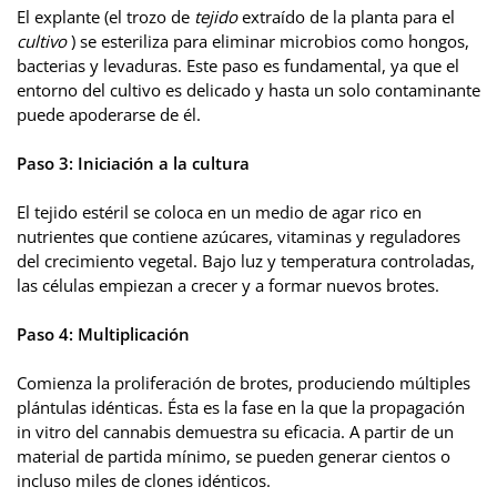
El explante (el trozo de
tejido
extraído de la planta para el
cultivo
) se esteriliza para eliminar microbios como hongos,
bacterias y levaduras. Este paso es fundamental, ya que el
entorno del cultivo es delicado y hasta un solo contaminante
puede apoderarse de él.
Paso 3: Iniciación a la cultura
El tejido estéril se coloca en un medio de agar rico en
nutrientes que contiene azúcares, vitaminas y reguladores
del crecimiento vegetal. Bajo luz y temperatura controladas,
las células empiezan a crecer y a formar nuevos brotes.
Paso 4: Multiplicación
Comienza la proliferación de brotes, produciendo múltiples
plántulas idénticas. Ésta es la fase en la que la propagación
in vitro del cannabis demuestra su eficacia. A partir de un
material de partida mínimo, se pueden generar cientos o
incluso miles de clones idénticos.