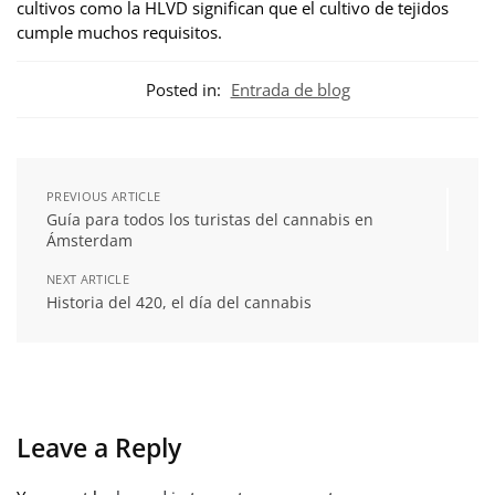
cultivos como la HLVD significan que el cultivo de tejidos
cumple muchos requisitos.
Posted in:
Entrada de blog
PREVIOUS ARTICLE
Guía para todos los turistas del cannabis en
Ámsterdam
NEXT ARTICLE
Historia del 420, el día del cannabis
Leave a Reply