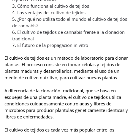
Cómo funciona el cultivo de tejidos
Las ventajas del cultivo de tejidos
¿Por qué no utiliza todo el mundo el cultivo de tejidos
de cannabis?
El cultivo de tejidos de cannabis frente a la clonación
tradicional
El futuro de la propagación in vitro
El cultivo de tejidos es un método de laboratorio para clonar
plantas. El proceso consiste en tomar células y tejidos de
plantas maduras y desarrollarlos, mediante el uso de un
medio de cultivo nutritivo, para cultivar nuevas plantas.
A diferencia de la clonación tradicional, que se basa en
esquejes de una planta madre, el cultivo de tejidos utiliza
condiciones cuidadosamente controladas y libres de
microbios para producir plántulas genéticamente idénticas y
libres de enfermedades.
El cultivo de tejidos es cada vez más popular entre los