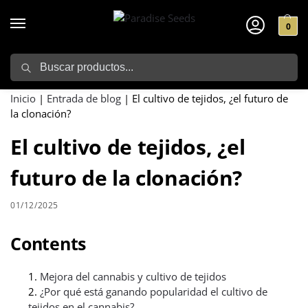
0
Search
Inicio
|
Entrada de blog
|
El cultivo de tejidos, ¿el futuro de
la clonación?
El cultivo de tejidos, ¿el
futuro de la clonación?
01/12/2025
Contents
Mejora del cannabis y cultivo de tejidos
¿Por qué está ganando popularidad el cultivo de
tejidos en el cannabis?