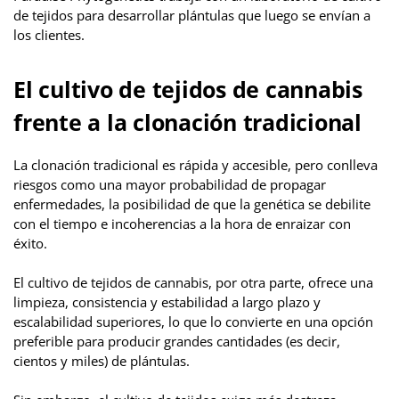
de tejidos para desarrollar plántulas que luego se envían a
los clientes.
El cultivo de tejidos de cannabis
frente a la clonación tradicional
La clonación tradicional es rápida y accesible, pero conlleva
riesgos como una mayor probabilidad de propagar
enfermedades, la posibilidad de que la genética se debilite
con el tiempo e incoherencias a la hora de enraizar con
éxito.
El cultivo de tejidos de cannabis, por otra parte, ofrece una
limpieza, consistencia y estabilidad a largo plazo y
escalabilidad superiores, lo que lo convierte en una opción
preferible para producir grandes cantidades (es decir,
cientos y miles) de plántulas.