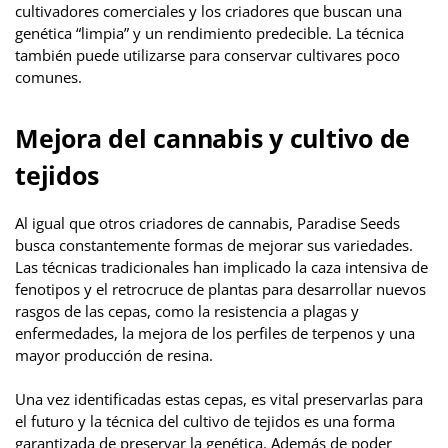
cultivadores comerciales y los criadores que buscan una
genética “limpia” y un rendimiento predecible. La técnica
también puede utilizarse para conservar cultivares poco
comunes.
Mejora del cannabis y cultivo de
tejidos
Al igual que otros criadores de cannabis, Paradise Seeds
busca constantemente formas de mejorar sus variedades.
Las técnicas tradicionales han implicado la caza intensiva de
fenotipos y el retrocruce de plantas para desarrollar nuevos
rasgos de las cepas, como la resistencia a plagas y
enfermedades, la mejora de los perfiles de terpenos y una
mayor producción de resina.
Una vez identificadas estas cepas, es vital preservarlas para
el futuro y la técnica del cultivo de tejidos es una forma
garantizada de preservar la genética. Además de poder