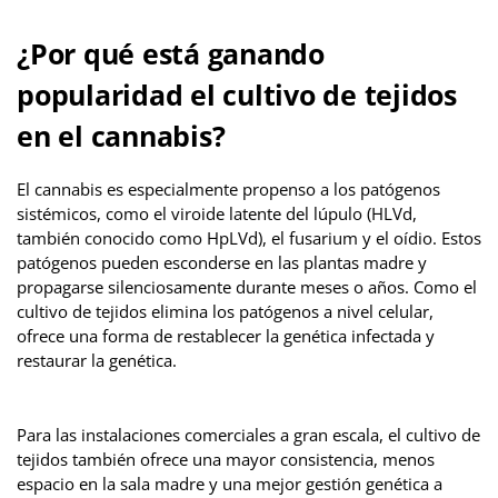
¿Por qué está ganando
popularidad el cultivo de tejidos
en el cannabis?
El cannabis es especialmente propenso a los patógenos
sistémicos, como el viroide latente del lúpulo (HLVd,
también conocido como HpLVd), el fusarium y el oídio. Estos
patógenos pueden esconderse en las plantas madre y
propagarse silenciosamente durante meses o años. Como el
cultivo de tejidos elimina los patógenos a nivel celular,
ofrece una forma de restablecer la genética infectada y
restaurar la genética.
Para las instalaciones comerciales a gran escala, el cultivo de
tejidos también ofrece una mayor consistencia, menos
espacio en la sala madre y una mejor gestión genética a