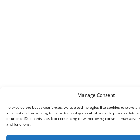
Manage Consent
To provide the best experiences, we use technologies like cookies to store a
information. Consenting to these technologies will allow us to process data 
or unique IDs on this site. Not consenting or withdrawing consent, may advers
and functions.