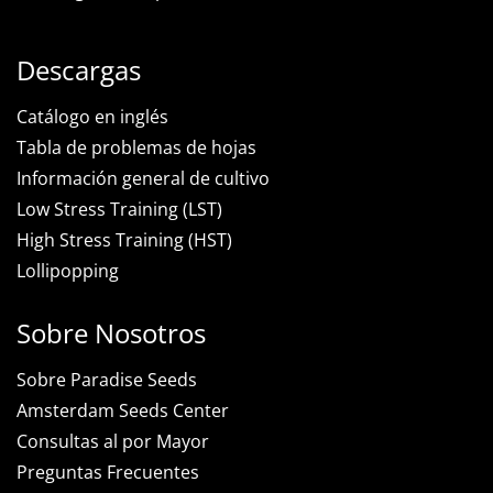
Descargas
Catálogo en inglés
Tabla de problemas de hojas
Información general de cultivo
Low Stress Training (LST)
High Stress Training (HST)
Lollipopping
Sobre Nosotros
Sobre Paradise Seeds
Amsterdam Seeds Center
Consultas al por Mayor
Preguntas Frecuentes