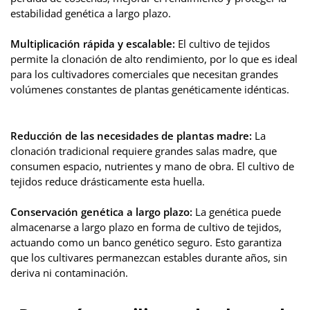
estabilidad genética a largo plazo.
Multiplicación rápida y escalable:
El cultivo de tejidos
permite la clonación de alto rendimiento, por lo que es ideal
para los cultivadores comerciales que necesitan grandes
volúmenes constantes de plantas genéticamente idénticas.
Reducción de las necesidades de plantas madre:
La
clonación tradicional requiere grandes salas madre, que
consumen espacio, nutrientes y mano de obra. El cultivo de
tejidos reduce drásticamente esta huella.
Conservación genética a largo plazo:
La genética puede
almacenarse a largo plazo en forma de cultivo de tejidos,
actuando como un banco genético seguro. Esto garantiza
que los cultivares permanezcan estables durante años, sin
deriva ni contaminación.