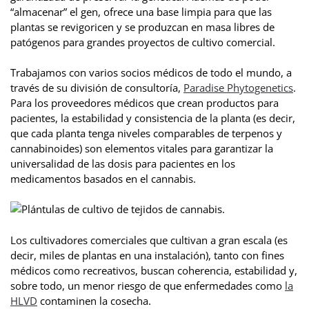
“almacenar” el gen, ofrece una base limpia para que las
plantas se revigoricen y se produzcan en masa libres de
patógenos para grandes proyectos de cultivo comercial.
Trabajamos con varios socios médicos de todo el mundo, a
través de su división de consultoría,
Paradise Phytogenetics
.
Para los proveedores médicos que crean productos para
pacientes, la estabilidad y consistencia de la planta (es decir,
que cada planta tenga niveles comparables de terpenos y
cannabinoides) son elementos vitales para garantizar la
universalidad de las dosis para pacientes en los
medicamentos basados en el cannabis.
Los cultivadores comerciales que cultivan a gran escala (es
decir, miles de plantas en una instalación), tanto con fines
médicos como recreativos, buscan coherencia, estabilidad y,
sobre todo, un menor riesgo de que enfermedades como
la
HLVD
contaminen la cosecha.