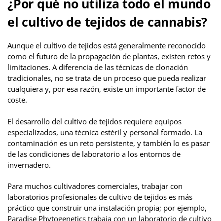
¿Por qué no utiliza todo el mundo
el cultivo de tejidos de cannabis?
Aunque el cultivo de tejidos está generalmente reconocido
como el futuro de la propagación de plantas, existen retos y
limitaciones. A diferencia de las técnicas de clonación
tradicionales, no se trata de un proceso que pueda realizar
cualquiera y, por esa razón, existe un importante factor de
coste.
El desarrollo del cultivo de tejidos requiere equipos
especializados, una técnica estéril y personal formado. La
contaminación es un reto persistente, y también lo es pasar
de las condiciones de laboratorio a los entornos de
invernadero.
Para muchos cultivadores comerciales, trabajar con
laboratorios profesionales de cultivo de tejidos es más
práctico que construir una instalación propia; por ejemplo,
Paradise Phytogenetics trabaja con un laboratorio de cultivo