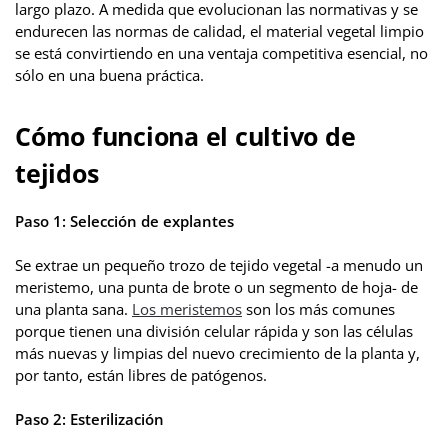
largo plazo. A medida que evolucionan las normativas y se
endurecen las normas de calidad, el material vegetal limpio
se está convirtiendo en una ventaja competitiva esencial, no
sólo en una buena práctica.
Cómo funciona el cultivo de
tejidos
Paso 1: Selección de explantes
Se extrae un pequeño trozo de tejido vegetal -a menudo un
meristemo, una punta de brote o un segmento de hoja- de
una planta sana.
Los meristemos
son los más comunes
porque tienen una división celular rápida y son las células
más nuevas y limpias del nuevo crecimiento de la planta y,
por tanto, están libres de patógenos.
Paso 2: Esterilización