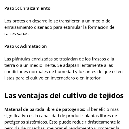
Paso 5: Enraizamiento
Los brotes en desarrollo se transfieren a un medio de
enraizamiento diseñado para estimular la formación de
raíces sanas.
Paso 6: Aclimatación
Las plántulas enraizadas se trasladan de los frascos a la
tierra o a un medio inerte. Se adaptan lentamente a las
condiciones normales de humedad y luz antes de que estén
listas para el cultivo en invernadero o en interior.
Las ventajas del cultivo de tejidos
Material de partida libre de patógenos:
El beneficio más
significativo es la capacidad de producir plantas libres de
patógenos sistémicos. Esto puede reducir drásticamente la
pérdida de cosechas, mejorar el rendimiento y proteger la