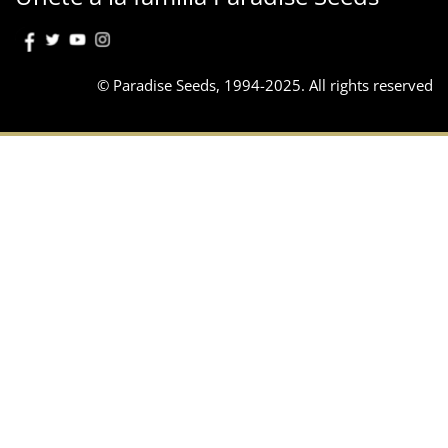
© Paradise Seeds, 1994-2025. All rights reserved