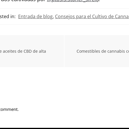
sted in:
Entrada de blog
,
Consejos para el Cultivo de Canna
 aceites de CBD de alta
Comestibles de cannabis co
 comment.