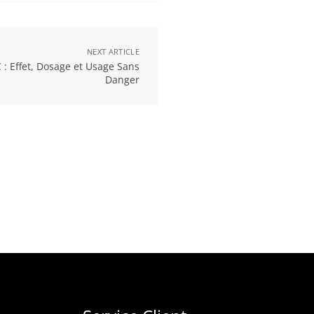
NEXT ARTICLE
: Effet, Dosage et Usage Sans
Danger