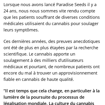
Lorsque nous avons lancé Paradise Seeds il y a
24 ans, nous nous sommes vite rendu compte
que les patients souffrant de diverses conditions
médicales utilisaient du cannabis pour soulager
leurs symptômes.
Ces dernières années, des preuves anecdotiques
ont été de plus en plus étayées par la recherche
scientifique. Le cannabis apporte un
soulagement à des milliers d’utilisateurs
médicaux et pourtant, de nombreux patients ont
encore du mal à trouver un approvisionnement
fiable en cannabis de haute qualité.
“Il est temps que cela change, en particulier à la
lumière de la poursuite du processus de
légalisation mondiale. La culture du cannabis