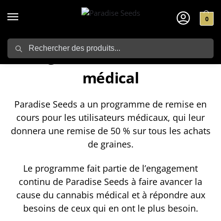
0
Search
Programme de cannabis
médical
Paradise Seeds a un programme de remise en
cours pour les utilisateurs médicaux, qui leur
donnera une remise de 50 % sur tous les achats
de graines.
Le programme fait partie de l’engagement
continu de Paradise Seeds à faire avancer la
cause du cannabis médical et à répondre aux
besoins de ceux qui en ont le plus besoin.