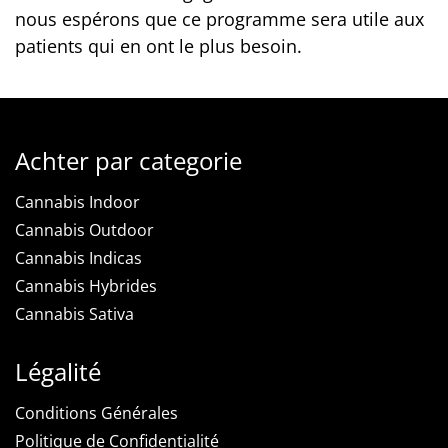
nous espérons que ce programme sera utile aux
patients qui en ont le plus besoin.
Achter par categorie
Cannabis Indoor
Cannabis Outdoor
Cannabis Indicas
Cannabis Hybrides
Cannabis Sativa
Légalité
Conditions Générales
Politique de Confidentialité