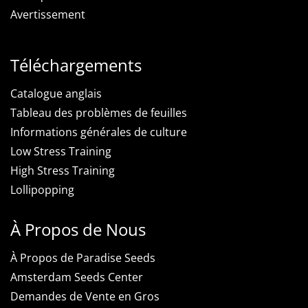
Avertissement
Téléchargements
Catalogue anglais
Tableau des problèmes de feuilles
Informations générales de culture
Low Stress Training
High Stress Training
Lollipopping
À Propos de Nous
À Propos de Paradise Seeds
Amsterdam Seeds Center
Demandes de Vente en Gros