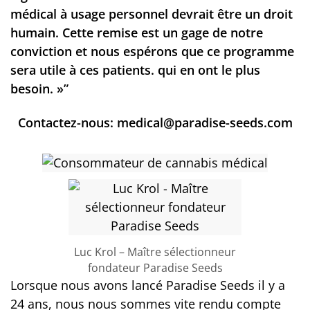
médical à usage personnel devrait être un droit
humain. Cette remise est un gage de notre
conviction et nous espérons que ce programme
sera utile à ces patients. qui en ont le plus
besoin. »”
Contactez-nous:
medical@paradise-seeds.com
Luc Krol – Maître sélectionneur
fondateur Paradise Seeds
Lorsque nous avons lancé Paradise Seeds il y a
24 ans, nous nous sommes vite rendu compte