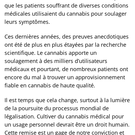
que les patients souffrant de diverses conditions
médicales utilisaient du cannabis pour soulager
leurs symptômes.
Ces dernières années, des preuves anecdotiques
ont été de plus en plus étayées par la recherche
scientifique. Le cannabis apporte un
soulagement à des milliers d’utilisateurs
médicaux et pourtant, de nombreux patients ont
encore du mal à trouver un approvisionnement
fiable en cannabis de haute qualité.
Il est temps que cela change, surtout à la lumière
de la poursuite du processus mondial de
légalisation. Cultiver du cannabis médical pour
un usage personnel devrait être un droit humain.
Cette remise est un gage de notre conviction et