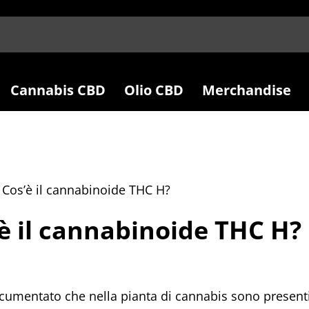
Cannabis CBD
Olio CBD
Merchandise
|
Cos’è il cannabinoide THC H?
è il cannabinoide THC H?
cumentato che nella pianta di cannabis sono presenti