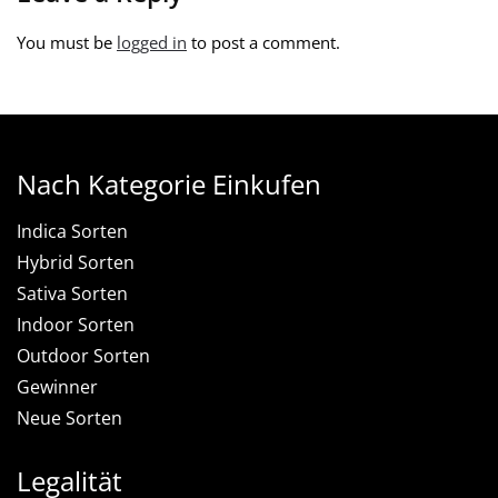
You must be
logged in
to post a comment.
Nach Kategorie Einkufen
Indica Sorten
Hybrid Sorten
Sativa Sorten
Indoor Sorten
Outdoor Sorten
Gewinner
Neue Sorten
Legalität