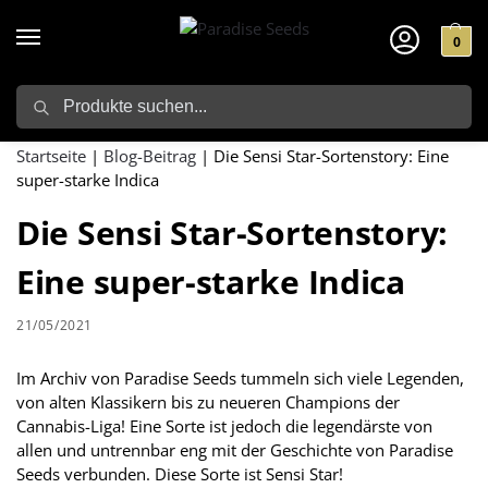
0
Search
Startseite
|
Blog-Beitrag
|
Die Sensi Star-Sortenstory: Eine
super-starke Indica
Die Sensi Star-Sortenstory:
Eine super-starke Indica
21/05/2021
Im Archiv von Paradise Seeds tummeln sich viele Legenden,
von alten Klassikern bis zu neueren Champions der
Cannabis-Liga! Eine Sorte ist jedoch die legendärste von
allen und untrennbar eng mit der Geschichte von Paradise
Seeds verbunden. Diese Sorte ist Sensi Star!