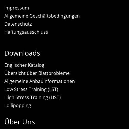
Impressum
Allgemeine Geschäftsbedingungen
Datenschutz
Haftungsausschluss
Downloads
Englischer Katalog
Übersicht über Blattprobleme
Allgemeine Anbauinformationen
Low Stress Training (LST)
High Stress Training (HST)
Lollipopping
Über Uns