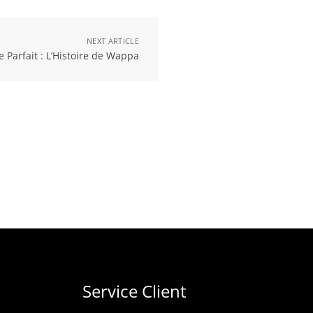
NEXT ARTICLE
 Parfait : L’Histoire de Wappa
Service Client