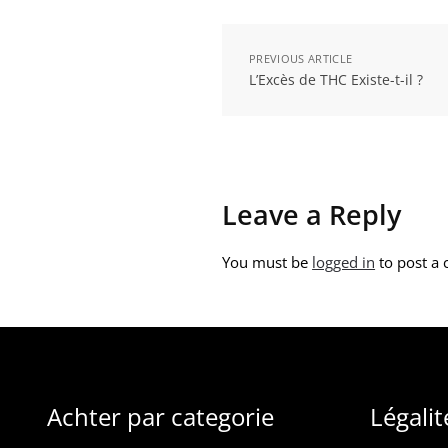
PREVIOUS ARTICLE
L’Excès de THC Existe-t-il ?
Leave a Reply
You must be
logged in
to post a
Achter par categorie
Légalit