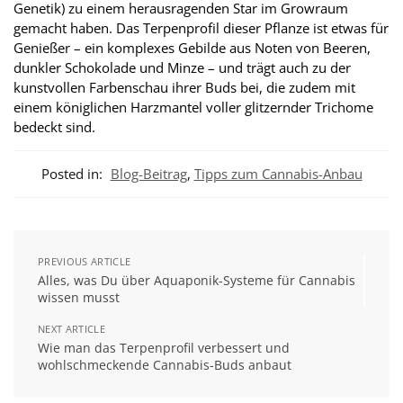
Genetik) zu einem herausragenden Star im Growraum
gemacht haben. Das Terpenprofil dieser Pflanze ist etwas für
Genießer – ein komplexes Gebilde aus Noten von Beeren,
dunkler Schokolade und Minze – und trägt auch zu der
kunstvollen Farbenschau ihrer Buds bei, die zudem mit
einem königlichen Harzmantel voller glitzernder Trichome
bedeckt sind.
Posted in:
Blog-Beitrag
,
Tipps zum Cannabis-Anbau
PREVIOUS ARTICLE
Alles, was Du über Aquaponik-Systeme für Cannabis
wissen musst
NEXT ARTICLE
Wie man das Terpenprofil verbessert und
wohlschmeckende Cannabis-Buds anbaut