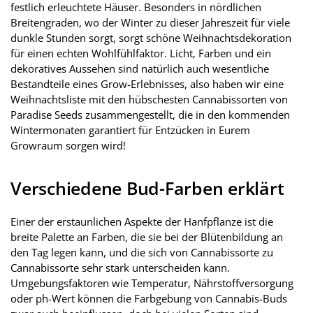
festlich erleuchtete Häuser. Besonders in nördlichen
Breitengraden, wo der Winter zu dieser Jahreszeit für viele
dunkle Stunden sorgt, sorgt schöne Weihnachtsdekoration
für einen echten Wohlfühlfaktor. Licht, Farben und ein
dekoratives Aussehen sind natürlich auch wesentliche
Bestandteile eines Grow-Erlebnisses, also haben wir eine
Weihnachtsliste mit den hübschesten Cannabissorten von
Paradise Seeds zusammengestellt, die in den kommenden
Wintermonaten garantiert für Entzücken in Eurem
Growraum sorgen wird!
Verschiedene Bud-Farben erklärt
Einer der erstaunlichen Aspekte der Hanfpflanze ist die
breite Palette an Farben, die sie bei der Blütenbildung an
den Tag legen kann, und die sich von Cannabissorte zu
Cannabissorte sehr stark unterscheiden kann.
Umgebungsfaktoren wie Temperatur, Nährstoffversorgung
oder ph-Wert können die Farbgebung von Cannabis-Buds