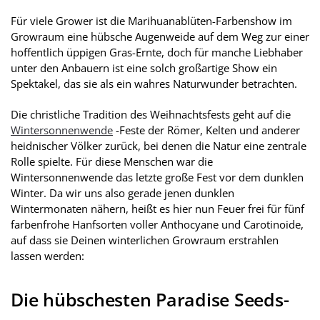
Für viele Grower ist die Marihuanablüten-Farbenshow im
Growraum eine hübsche Augenweide auf dem Weg zur einer
hoffentlich üppigen Gras-Ernte, doch für manche Liebhaber
unter den Anbauern ist eine solch großartige Show ein
Spektakel, das sie als ein wahres Naturwunder betrachten.
Die christliche Tradition des Weihnachtsfests geht auf die
Wintersonnenwende
-Feste der Römer, Kelten und anderer
heidnischer Völker zurück, bei denen die Natur eine zentrale
Rolle spielte. Für diese Menschen war die
Wintersonnenwende das letzte große Fest vor dem dunklen
Winter. Da wir uns also gerade jenen dunklen
Wintermonaten nähern, heißt es hier nun Feuer frei für fünf
farbenfrohe Hanfsorten voller Anthocyane und Carotinoide,
auf dass sie Deinen winterlichen Growraum erstrahlen
lassen werden:
Die hübschesten Paradise Seeds-