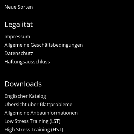
Neue Sorten
Legalität
Impressum
Allgemeine Geschäftsbedingungen
Datenschutz
Haftungsausschluss
Downloads
Englischer Katalog
Übersicht über Blattprobleme
Allgemeine Anbauinformationen
Low Stress Training (LST)
High Stress Training (HST)