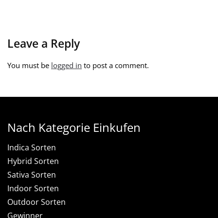
Leave a Reply
You must be
logged in
to post a comment.
Nach Kategorie Einkufen
Indica Sorten
Hybrid Sorten
Sativa Sorten
Indoor Sorten
Outdoor Sorten
Gewinner