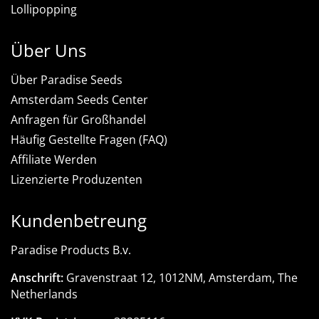
Lollipopping
Über Uns
Über Paradise Seeds
Amsterdam Seeds Center
Anfragen für Großhandel
Häufig Gestellte Fragen (FAQ)
Affiliate Werden
Lizenzierte Produzenten
Kundenbetreung
Paradise Products B.v.
Anschrift:
Gravenstraat 12, 1012NM, Amsterdam, The
Netherlands