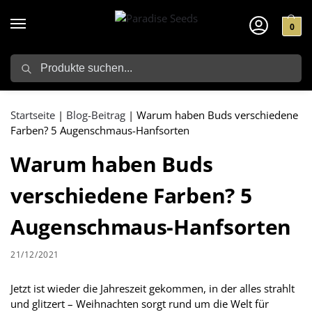
0
Search
Startseite
|
Blog-Beitrag
|
Warum haben Buds verschiedene
Farben? 5 Augenschmaus-Hanfsorten
Warum haben Buds
verschiedene Farben? 5
Augenschmaus-Hanfsorten
21/12/2021
Jetzt ist wieder die Jahreszeit gekommen, in der alles strahlt
und glitzert – Weihnachten sorgt rund um die Welt für