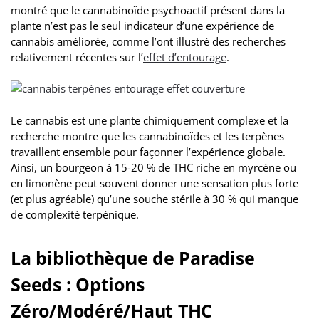
montré que le cannabinoïde psychoactif présent dans la
plante n’est pas le seul indicateur d’une expérience de
cannabis améliorée, comme l’ont illustré des recherches
relativement récentes sur l’
effet d’entourage
.
Le cannabis est une plante chimiquement complexe et la
recherche montre que les cannabinoïdes et les terpènes
travaillent ensemble pour façonner l’expérience globale.
Ainsi, un bourgeon à 15-20 % de THC riche en myrcène ou
en limonène peut souvent donner une sensation plus forte
(et plus agréable) qu’une souche stérile à 30 % qui manque
de complexité terpénique.
La bibliothèque de Paradise
Seeds : Options
Zéro/Modéré/Haut THC