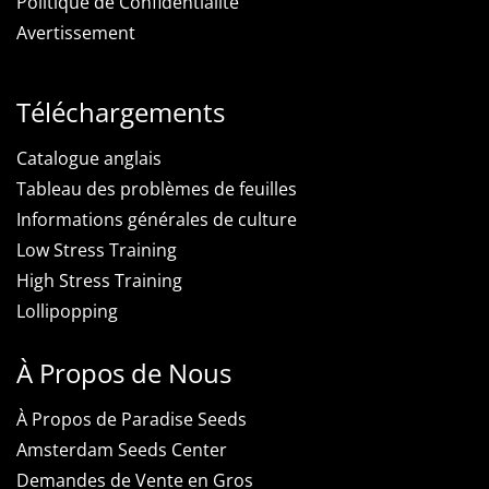
Politique de Confidentialité
Avertissement
Téléchargements
Catalogue anglais
Tableau des problèmes de feuilles
Informations générales de culture
Low Stress Training
High Stress Training
Lollipopping
À Propos de Nous
À Propos de Paradise Seeds
Amsterdam Seeds Center
Demandes de Vente en Gros