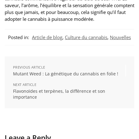
saveur, l’arôme, l’équilibre et la sensation générale comptent
plus que jamais, et pour beaucoup, cela signifie qu’il faut
adopter le cannabis à puissance modérée.
Posted in:
Article de blog
,
Culture du cannabis
,
Nouvelles
PREVIOUS ARTICLE
Mutant Weed : La génétique du cannabis en folie !
NEXT ARTICLE
Flavonoïdes et terpènes, la différence et son
importance
Leave a Reply