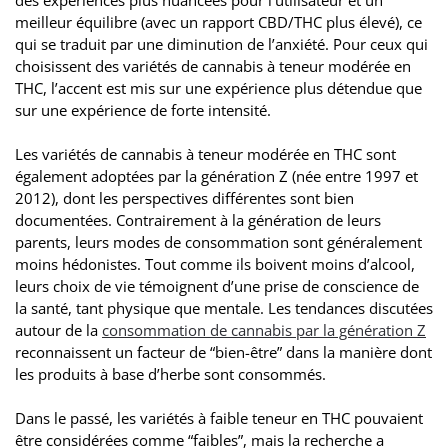
meilleur équilibre (avec un rapport CBD/THC plus élevé), ce
qui se traduit par une diminution de l’anxiété. Pour ceux qui
choisissent des variétés de cannabis à teneur modérée en
THC, l’accent est mis sur une expérience plus détendue que
sur une expérience de forte intensité.
Les variétés de cannabis à teneur modérée en THC sont
également adoptées par la génération Z (née entre 1997 et
2012), dont les perspectives différentes sont bien
documentées. Contrairement à la génération de leurs
parents, leurs modes de consommation sont généralement
moins hédonistes. Tout comme ils boivent moins d’alcool,
leurs choix de vie témoignent d’une prise de conscience de
la santé, tant physique que mentale. Les tendances discutées
autour de la
consommation de cannabis par la génération Z
reconnaissent un facteur de “bien-être” dans la manière dont
les produits à base d’herbe sont consommés.
Dans le passé, les variétés à faible teneur en THC pouvaient
être considérées comme “faibles”, mais la recherche a