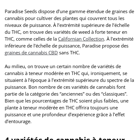
Paradise Seeds dispose d’une gamme étendue de graines de
cannabis pour cultiver des plantes qui couvrent tous les
niveaux de puissance. À l’extrémité supérieure de l’échelle
du THC, on trouve des variétés de weed à forte teneur en
THC, comme celles de la
Californian Collection
. À l’extrémité
inférieure de l’échelle de puissance, Paradise propose des
graines de cannabis CBD
sans THC.
Au milieu, on trouve un certain nombre de variétés de
cannabis à teneur modérée en THC qui, ironiquement, se
situaient à l’époque à l’extrémité supérieure du spectre de la
puissance. Bon nombre de ces variétés de cannabis font
partie de la catégorie des “anciennes” ou des “classiques”.
Bien que les pourcentages de THC soient plus faibles, une
plante à teneur modérée en THC offrira toujours une
puissance et une profondeur d’expérience grâce à l’effet
d’entourage.