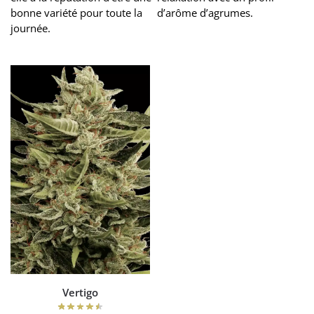
bonne variété pour toute la
d’arôme d’agrumes.
journée.
Vertigo