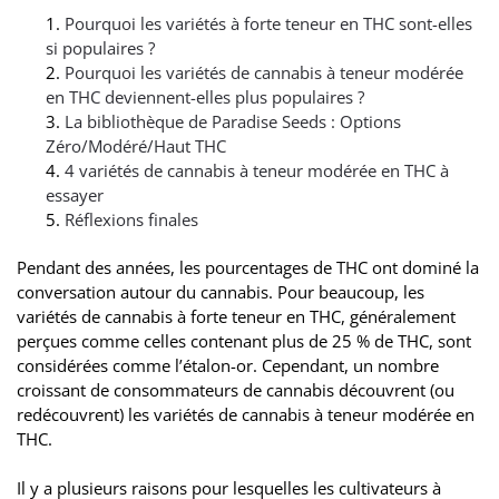
Pourquoi les variétés à forte teneur en THC sont-elles
si populaires ?
Pourquoi les variétés de cannabis à teneur modérée
en THC deviennent-elles plus populaires ?
La bibliothèque de Paradise Seeds : Options
Zéro/Modéré/Haut THC
4 variétés de cannabis à teneur modérée en THC à
essayer
Réflexions finales
Pendant des années, les pourcentages de THC ont dominé la
conversation autour du cannabis. Pour beaucoup, les
variétés de cannabis à forte teneur en THC, généralement
perçues comme celles contenant plus de 25 % de THC, sont
considérées comme l’étalon-or. Cependant, un nombre
croissant de consommateurs de cannabis découvrent (ou
redécouvrent) les variétés de cannabis à teneur modérée en
THC.
Il y a plusieurs raisons pour lesquelles les cultivateurs à