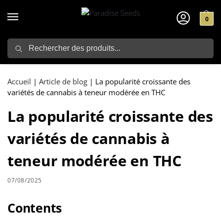
0
Search
Accueil
|
Article de blog
|
La popularité croissante des
variétés de cannabis à teneur modérée en THC
La popularité croissante des
variétés de cannabis à
teneur modérée en THC
07/08/2025
Contents