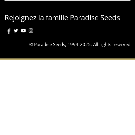
Rejoignez la famille Paradise Seeds
© Paradise Seeds, 1994-2025. All rights reserved