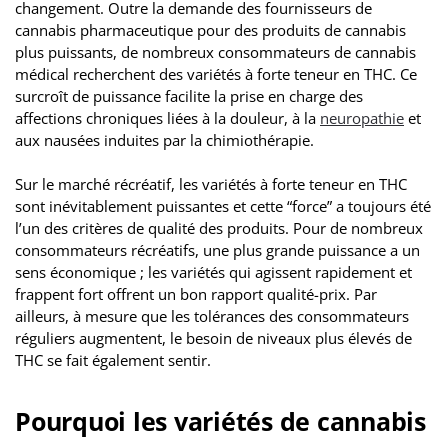
changement. Outre la demande des fournisseurs de
cannabis pharmaceutique pour des produits de cannabis
plus puissants, de nombreux consommateurs de cannabis
médical recherchent des variétés à forte teneur en THC. Ce
surcroît de puissance facilite la prise en charge des
affections chroniques liées à la douleur, à la
neuropathie
et
aux nausées induites par la chimiothérapie.
Sur le marché récréatif, les variétés à forte teneur en THC
sont inévitablement puissantes et cette “force” a toujours été
l’un des critères de qualité des produits. Pour de nombreux
consommateurs récréatifs, une plus grande puissance a un
sens économique ; les variétés qui agissent rapidement et
frappent fort offrent un bon rapport qualité-prix. Par
ailleurs, à mesure que les tolérances des consommateurs
réguliers augmentent, le besoin de niveaux plus élevés de
THC se fait également sentir.
Pourquoi les variétés de cannabis