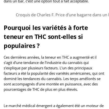
dans un bar, c’est une option tout à fait acceptable.
Croquis de Charles F. Price d’une bagarre dans un
Pourquoi les variétés à forte
teneur en THC sont-elles si
populaires ?
Ces dernières années, la teneur en THC a augmenté et il
s’agit d’une tendance de l’industrie du cannabis qui
s’explique par plusieurs facteurs. L’un des principaux
facteurs a été la popularité des variétés américaines, qui ont
dominé les tendances du cannabis. Les terps améliorés se
sont accompagnés d’une montée en puissance, avec des
pourcentages de THC de plus en plus élevés.
Le marché médical émergent a également été un moteur de